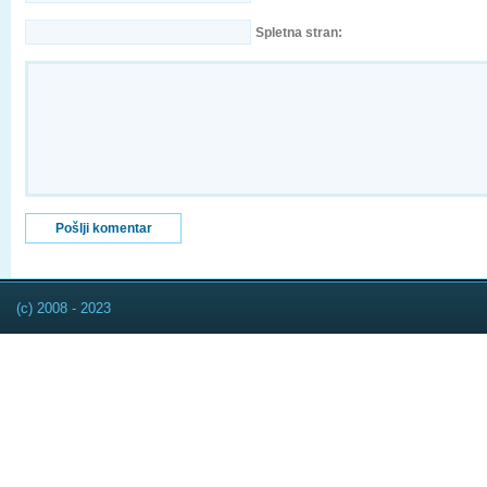
Spletna stran:
(c) 2008 - 2023