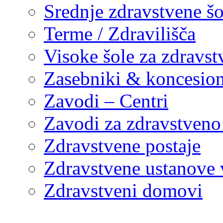
Srednje zdravstvene šo
Terme / Zdravilišča
Visoke šole za zdravst
Zasebniki & koncesion
Zavodi – Centri
Zavodi za zdravstveno
Zdravstvene postaje
Zdravstvene ustanove v
Zdravstveni domovi