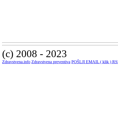
(c) 2008 - 2023
Zdravstvena.info
Zdravstvena preventiva
POŠLJI EMAIL ( klik )
RSS