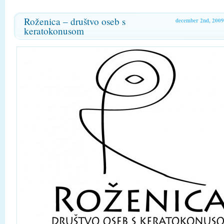
Roženica – društvo oseb s
december 2nd, 2009
keratokonusom