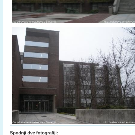
Spodnji dve fotografiji: