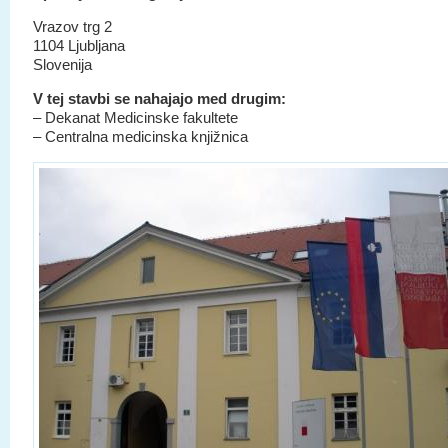
Vrazov trg 2
1104 Ljubljana
Slovenija
V tej stavbi se nahajajo med drugim:
– Dekanat Medicinske fakultete
– Centralna medicinska knjižnica