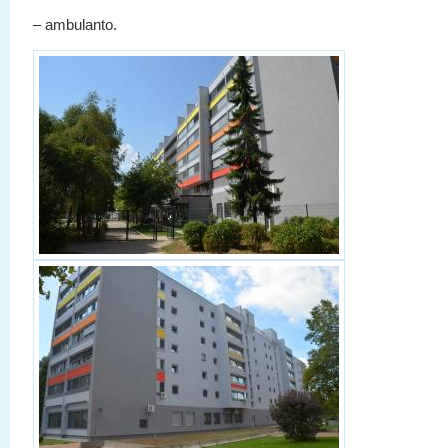
– ambulanto.