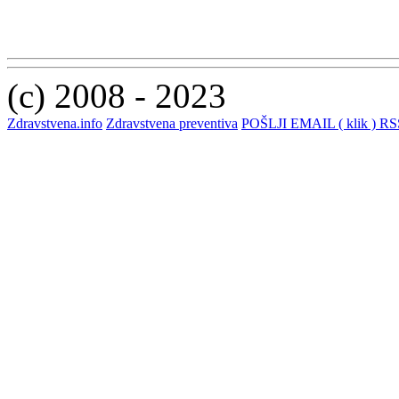
(c) 2008 - 2023
Zdravstvena.info
Zdravstvena preventiva
POŠLJI EMAIL ( klik )
RSS