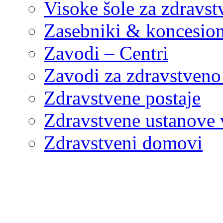
Visoke šole za zdravst
Zasebniki & koncesion
Zavodi – Centri
Zavodi za zdravstveno
Zdravstvene postaje
Zdravstvene ustanove v
Zdravstveni domovi