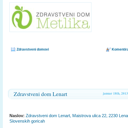
Zdravstveni domovi
Komentira
Zdravstveni dom Lenart
januar 18th, 2013
Naslov:
Zdravstveni dom Lenart, Maistrova ulica 22, 2230 Lena
Slovenskih goricah