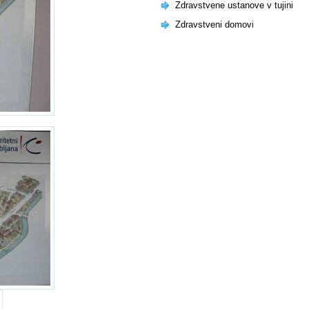
Zdravstvene ustanove v tujini
Zdravstveni domovi