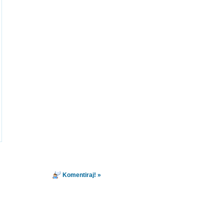
Komentiraj! »