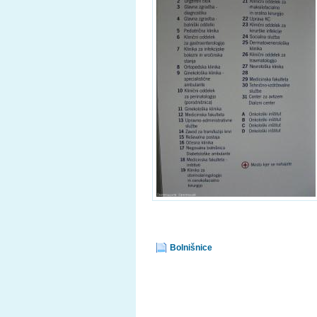
Bolnišnice