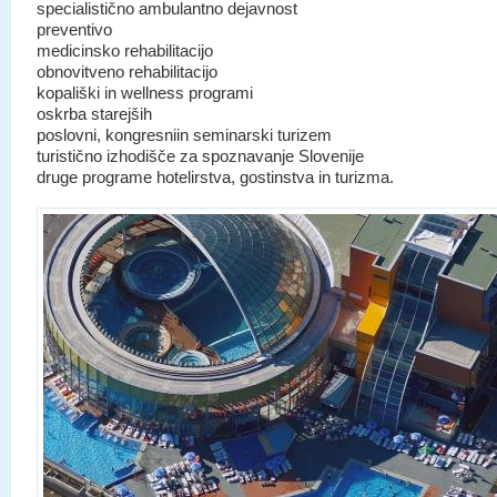
specialistično ambulantno dejavnost
preventivo
medicinsko rehabilitacijo
obnovitveno rehabilitacijo
kopališki in wellness programi
oskrba starejših
poslovni, kongresniin seminarski turizem
turistično izhodišče za spoznavanje Slovenije
druge programe hotelirstva, gostinstva in turizma.