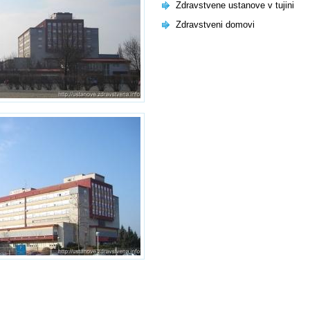
Zdravstvene ustanove v tujini
Zdravstveni domovi