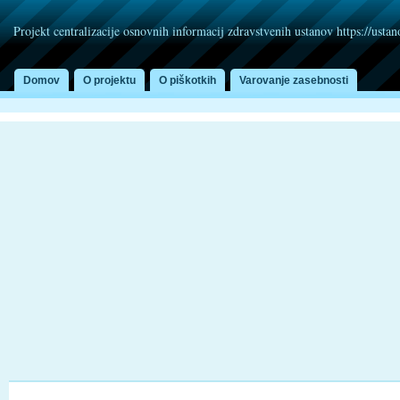
Projekt centralizacije osnovnih informacij zdravstvenih ustanov https://usta
Domov
O projektu
O piškotkih
Varovanje zasebnosti