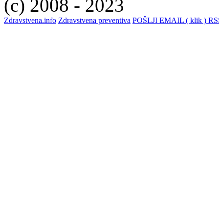
(c) 2008 - 2023
Zdravstvena.info
Zdravstvena preventiva
POŠLJI EMAIL ( klik )
RSS