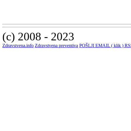
(c) 2008 - 2023
Zdravstvena.info
Zdravstvena preventiva
POŠLJI EMAIL ( klik )
RSS