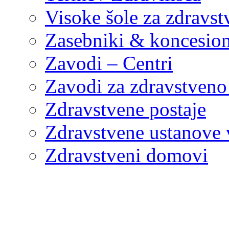
Visoke šole za zdravst
Zasebniki & koncesion
Zavodi – Centri
Zavodi za zdravstveno
Zdravstvene postaje
Zdravstvene ustanove v
Zdravstveni domovi