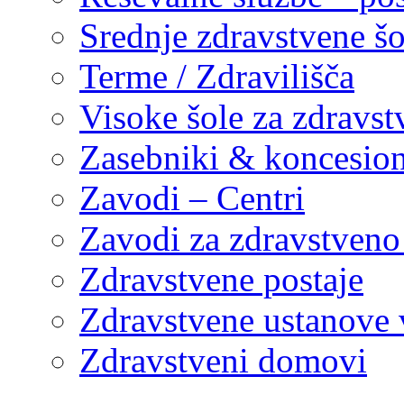
Srednje zdravstvene šo
Terme / Zdravilišča
Visoke šole za zdravst
Zasebniki & koncesion
Zavodi – Centri
Zavodi za zdravstveno
Zdravstvene postaje
Zdravstvene ustanove v
Zdravstveni domovi