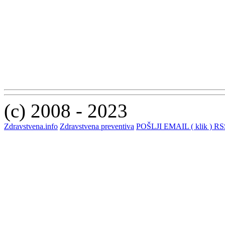
(c) 2008 - 2023
Zdravstvena.info
Zdravstvena preventiva
POŠLJI EMAIL ( klik )
RSS