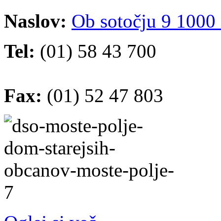
Naslov:
Ob sotočju 9 1000 
Tel:
(01) 58 43 700
Fax:
(01) 52 47 803