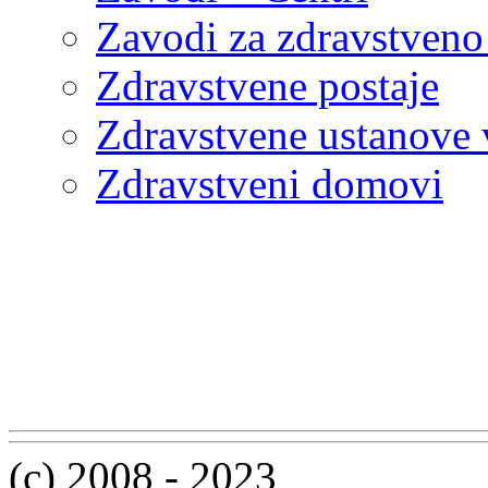
Zavodi za zdravstveno
Zdravstvene postaje
Zdravstvene ustanove v
Zdravstveni domovi
(c) 2008 - 2023