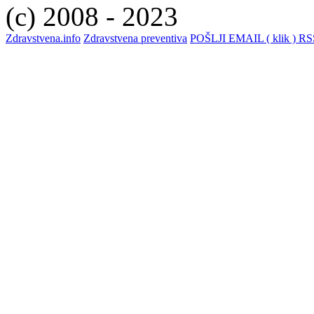
(c) 2008 - 2023
Zdravstvena.info
Zdravstvena preventiva
POŠLJI EMAIL ( klik )
RSS