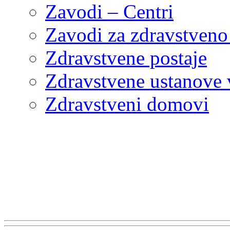
Zavodi – Centri
Zavodi za zdravstveno
Zdravstvene postaje
Zdravstvene ustanove v
Zdravstveni domovi