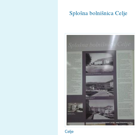
Splošna bolnišnica Celje
Celje