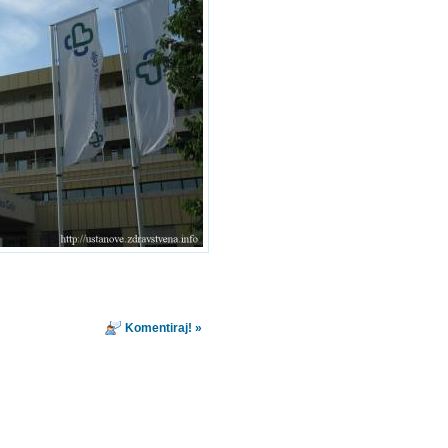
Komentiraj! »