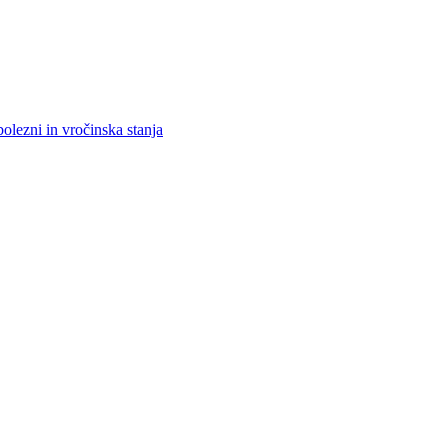
bolezni in vročinska stanja