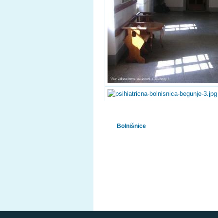
Bolnišnice