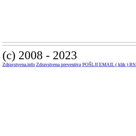
(c) 2008 - 2023
Zdravstvena.info
Zdravstvena preventiva
POŠLJI EMAIL ( klik )
RSS